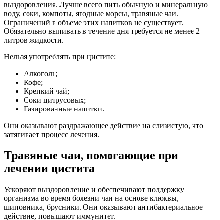
выздоровления. Лучше всего пить обычную и минеральную
воду, соки, компоты, ягодные морсы, травяные чаи.
Ограничений в объеме этих напитков не существует.
Обязательно выпивать в течение дня требуется не менее 2
литров жидкости.
Нельзя употреблять при цистите:
Алкоголь;
Кофе;
Крепкий чай;
Соки цитрусовых;
Газированные напитки.
Они оказывают раздражающее действие на слизистую, что
затягивает процесс лечения.
Травяные чаи, помогающие при
лечении цистита
Ускоряют выздоровление и обеспечивают поддержку
организма во время болезни чаи на основе клюквы,
шиповника, брусники. Они оказывают антибактериальное
действие, повышают иммунитет.