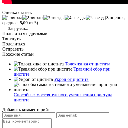
Оценка статьи:
(
3
оценок,
среднее:
5,00
из 5)
Загрузка...
Поделиться с друзьями:
Твитнуть
Поделиться
Отправить
Похожие статьи
Толокнянка от цистита
Травяной сбор при
цистите
Укроп от цистита
Способы самостоятельного уменьшения приступа
цистита
Добавить комментарий: