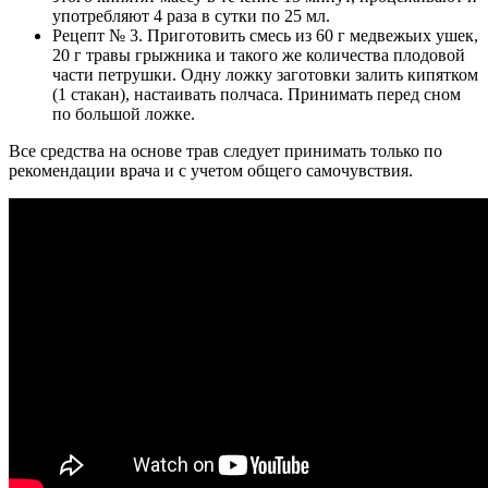
употребляют 4 раза в сутки по 25 мл.
Рецепт № 3. Приготовить смесь из 60 г медвежьих ушек,
20 г травы грыжника и такого же количества плодовой
части петрушки. Одну ложку заготовки залить кипятком
(1 стакан), настаивать полчаса. Принимать перед сном
по большой ложке.
Все средства на основе трав следует принимать только по
рекомендации врача и с учетом общего самочувствия.