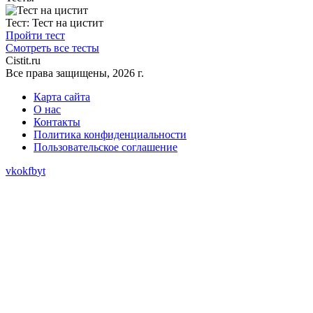
Тест:
Тест на цистит
Пройти тест
Смотреть все тесты
Сistit.ru
Все права защищены, 2026 г.
Карта сайта
О нас
Контакты
Политика конфиденциальности
Пользовательское соглашение
vk
ok
fb
yt