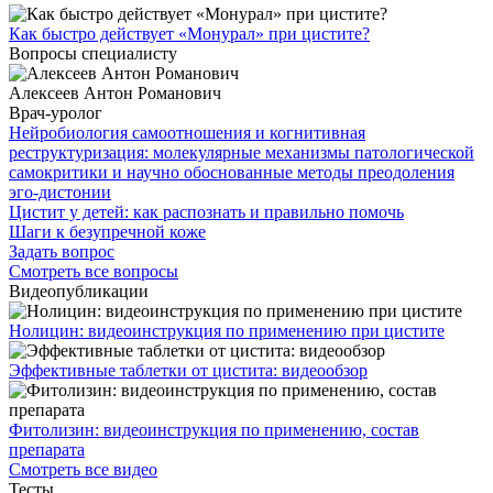
Как быстро действует «Монурал» при цистите?
Вопросы специалисту
Алексеев Антон Романович
Врач-уролог
Нейробиология самоотношения и когнитивная
реструктуризация: молекулярные механизмы патологической
самокритики и научно обоснованные методы преодоления
эго-дистонии
Цистит у детей: как распознать и правильно помочь
Шаги к безупречной коже
Задать вопрос
Смотреть все вопросы
Видеопубликации
Нолицин: видеоинструкция по применению при цистите
Эффективные таблетки от цистита: видеообзор
Фитолизин: видеоинструкция по применению, состав
препарата
Смотреть все видео
Тесты