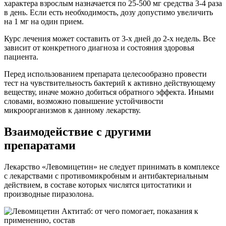
характера взрослым назначается по 25-500 мг средства 3-4 раза
в день. Если есть необходимость, дозу допустимо увеличить
на 1 мг на один прием.
Курс лечения может составить от 3-х дней до 2-х недель. Все
зависит от конкретного диагноза и состояния здоровья
пациента.
Перед использованием препарата целесообразно провести
тест на чувствительность бактерий к активно действующему
веществу, иначе можно добиться обратного эффекта. Иными
словами, возможно повышение устойчивости
микроорганизмов к данному лекарству.
Взаимодействие с другими
препаратами
Лекарство «Левомицетин» не следует принимать в комплексе
с лекарствами с противомикробным и антибактериальным
действием, в составе которых числятся цитостатики и
производные пиразолона.