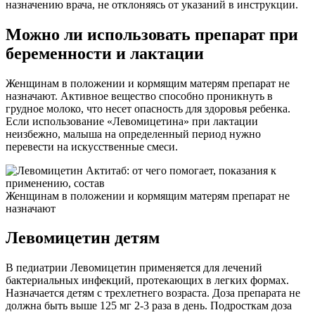
назначению врача, не отклоняясь от указаний в инструкции.
Можно ли использовать препарат при
беременности и лактации
Женщинам в положении и кормящим матерям препарат не
назначают. Активное вещество способно проникнуть в
грудное молоко, что несет опасность для здоровья ребенка.
Если использование «Левомицетина» при лактации
неизбежно, малыша на определенный период нужно
перевести на искусственные смеси.
Женщинам в положении и кормящим матерям препарат не
назначают
Левомицетин детям
В педиатрии Левомицетин применяется для лечений
бактериальных инфекций, протекающих в легких формах.
Назначается детям с трехлетнего возраста. Доза препарата не
должна быть выше 125 мг 2-3 раза в день. Подросткам доза