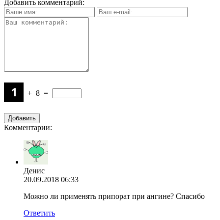
Добавить комментарий:
+
8
=
Комментарии:
Денис
20.09.2018 06:33
Можно ли применять припорат при ангине? Спасибо
Ответить