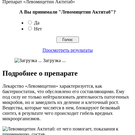
Препарат «Левомицетин Актитаб»
А Вы принимали "Левомицетин Актитаб"?
Да
Нет
Просмотреть результаты
Загрузка ...
Подробнее о препарате
Лекарство «Левомицетин» характеризуется, как
бактериостатик, что обусловлено его составляющими. Ему
под силу не только нейтрализовать деятельность патогенных
микробов, но и замедлить их деление и клеточный рост.
Вещества, которые числятся в нем, блокируют белковый
синтез, в результате чего происходит гибель вредных
микроорганизмов.