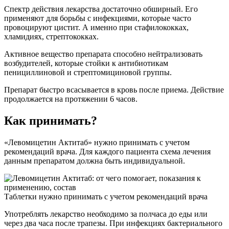
Спектр действия лекарства достаточно обширный. Его
применяют для борьбы с инфекциями, которые часто
провоцируют цистит. А именно при стафилококках,
хламидиях, стрептококках.
Активное вещество препарата способно нейтрализовать
возбудителей, которые стойки к антибиотикам
пенициллиновой и стрептомициновой группы.
Препарат быстро всасывается в кровь после приема. Действие
продолжается на протяжении 6 часов.
Как принимать?
«Левомицетин Актитаб» нужно принимать с учетом
рекомендаций врача. Для каждого пациента схема лечения
данным препаратом должна быть индивидуальной.
Таблетки нужно принимать с учетом рекомендаций врача
Употреблять лекарство необходимо за полчаса до еды или
через два часа после трапезы. При инфекциях бактериального