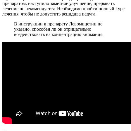
препаратом, наступило заметное улучшение, прерывать
лечение не рекомендуется. Необходимо пройти полный курс
лечения, чтобы не допустить рецидива недуга.
В инструкции к препарату Левомицетин не
указано, способен ли он отрицательно
воздействовать на концентрацию внимания.