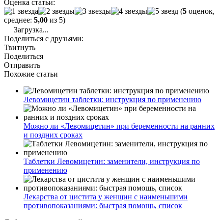
Оценка статьи:
(
5
оценок,
среднее:
5,00
из 5)
Загрузка...
Поделиться с друзьями:
Твитнуть
Поделиться
Отправить
Похожие статьи
Левомицетин таблетки: инструкция по применению
Можно ли «Левомицетин» при беременности на ранних
и поздних сроках
Таблетки Левомицетин: заменители, инструкция по
применению
Лекарства от цистита у женщин с наименьшими
противопоказаниями: быстрая помощь, список