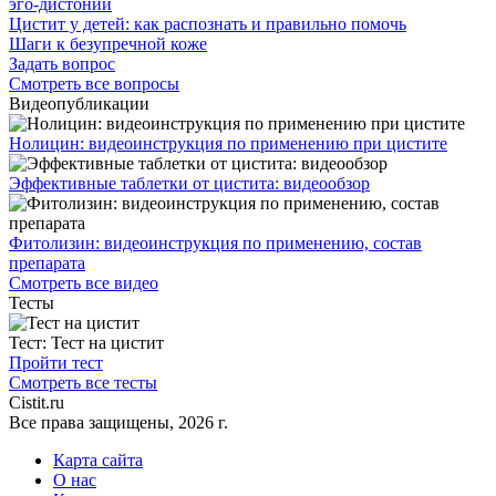
эго-дистонии
Цистит у детей: как распознать и правильно помочь
Шаги к безупречной коже
Задать вопрос
Смотреть все вопросы
Видеопубликации
Нолицин: видеоинструкция по применению при цистите
Эффективные таблетки от цистита: видеообзор
Фитолизин: видеоинструкция по применению, состав
препарата
Смотреть все видео
Тесты
Тест:
Тест на цистит
Пройти тест
Смотреть все тесты
Сistit.ru
Все права защищены, 2026 г.
Карта сайта
О нас