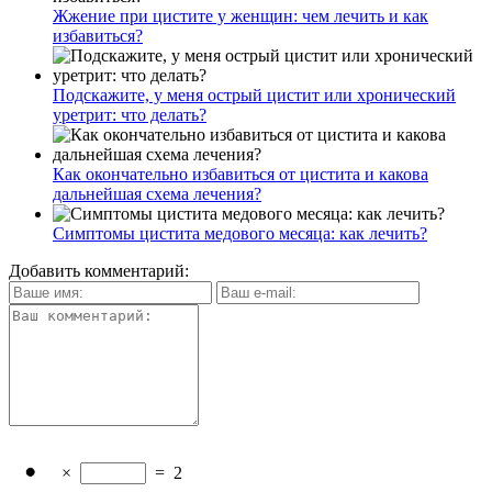
Жжение при цистите у женщин: чем лечить и как
избавиться?
Подскажите, у меня острый цистит или хронический
уретрит: что делать?
Как окончательно избавиться от цистита и какова
дальнейшая схема лечения?
Симптомы цистита медового месяца: как лечить?
Добавить комментарий:
×
=
2