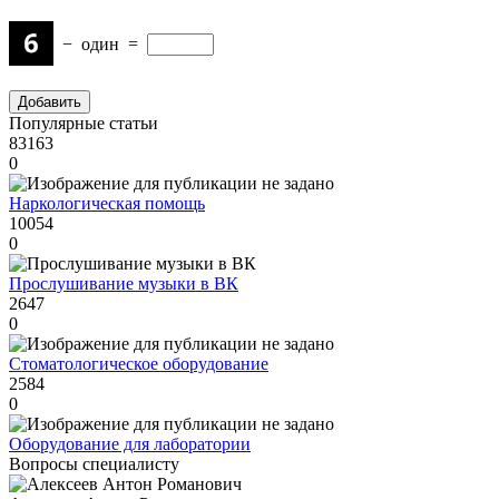
−
один
=
Популярные статьи
83163
0
Наркологическая помощь
10054
0
Прослушивание музыки в ВК
2647
0
Стоматологическое оборудование
2584
0
Оборудование для лаборатории
Вопросы специалисту