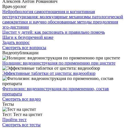
Алексеев Антон Романович
Врач-уролог
Нейробиология самоотношения и когнитивная
реструктуризация: молекулярные механизмы патологической
самокритики и научно обоснованные методы преодоления
эго-дистонии
Цистит у детей: как распознать и правильно помочь
Шаги к безупречной коже
Задать вопрос
Смотреть все вопросы
Видеопубликации
Нолицин: видеоинструкция по применению при цистите
Эффективные таблетки от цистита: видеообзор
Фитолизин: видеоинструкция по применению, состав
препарата
Смотреть все видео
Тесты
Тест:
Тест на цистит
Пройти тест
Смотреть все тесты