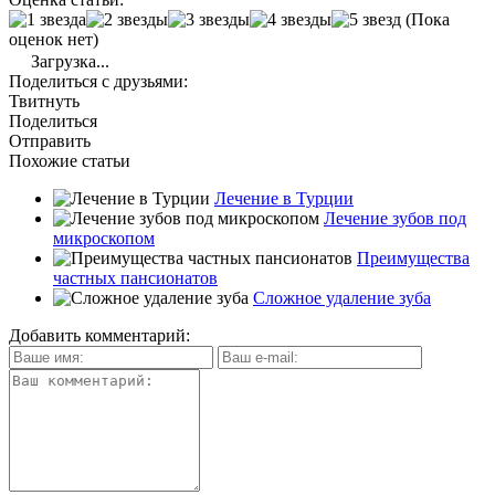
(Пока
оценок нет)
Загрузка...
Поделиться с друзьями:
Твитнуть
Поделиться
Отправить
Похожие статьи
Лечение в Турции
Лечение зубов под
микроскопом
Преимущества
частных пансионатов
Сложное удаление зуба
Добавить комментарий: