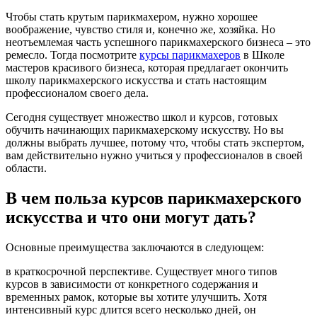
Чтобы стать крутым парикмахером, нужно хорошее
воображение, чувство стиля и, конечно же, хозяйка. Но
неотъемлемая часть успешного парикмахерского бизнеса – это
ремесло. Тогда посмотрите
курсы парикмахеров
в Школе
мастеров красивого бизнеса, которая предлагает окончить
школу парикмахерского искусства и стать настоящим
профессионалом своего дела.
Сегодня существует множество школ и курсов, готовых
обучить начинающих парикмахерскому искусству. Но вы
должны выбрать лучшее, потому что, чтобы стать экспертом,
вам действительно нужно учиться у профессионалов в своей
области.
В чем польза курсов парикмахерского
искусства и что они могут дать?
Основные преимущества заключаются в следующем:
в краткосрочной перспективе. Существует много типов
курсов в зависимости от конкретного содержания и
временных рамок, которые вы хотите улучшить. Хотя
интенсивный курс длится всего несколько дней, он